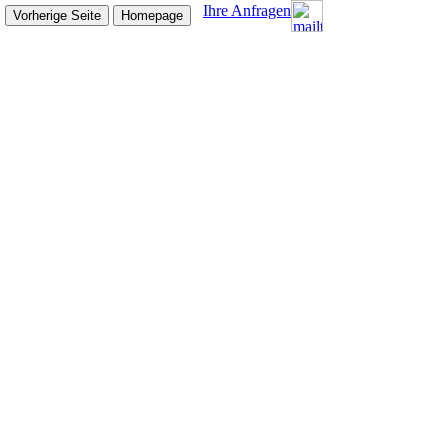
Ihre Anfragen